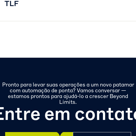
TLF
Pronto para levar suas operações a um novo patamar
com automação de ponta? Vamos conversar —
estamos prontos para ajudá-lo a crescer Beyond
Limits.
Entre em contat