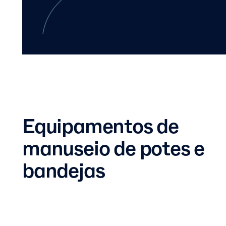
Equipamentos de
manuseio de potes e
bandejas