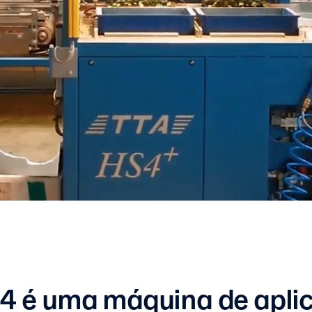
4 é uma máquina de apli