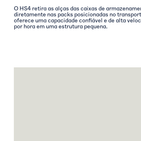
O HS4 retira as alças das caixas de armazenamen
diretamente nas packs posicionadas no transpor
oferece uma capacidade confiável e de alta veloc
por hora em uma estrutura pequena.