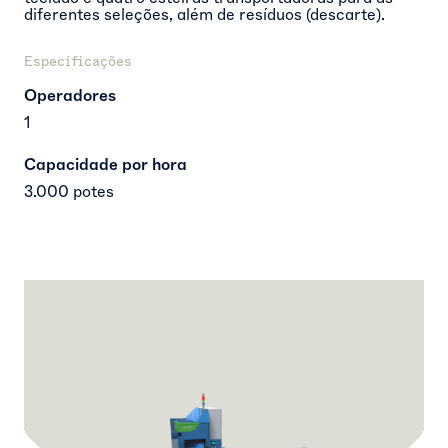
diferentes seleções, além de resíduos (descarte).
Especificações
Operadores
1
Capacidade por hora
3.000 potes