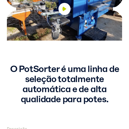
O PotSorter é uma linha de
seleção totalmente
automática e de alta
qualidade para potes.
Descrição