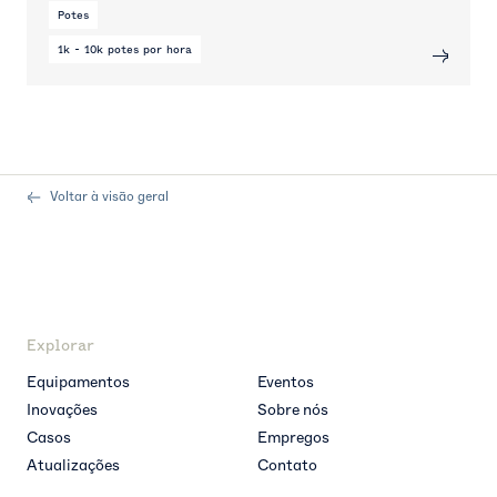
Potes
1k - 10k potes por hora
Voltar à visão geral
Explorar
Equipamentos
Eventos
Inovações
Sobre nós
Casos
Empregos
Atualizações
Contato