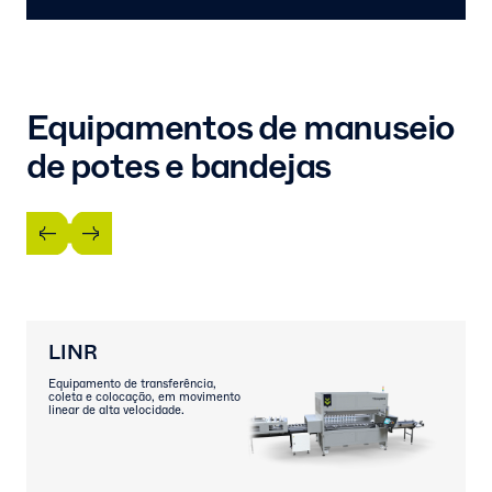
Equipamentos de manuseio
de potes e bandejas
LINR
Equipamento de transferência,
coleta e colocação, em movimento
linear de alta velocidade.