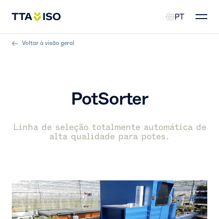
PT
Voltar à visão geral
PotSorter
Linha de seleção totalmente automática de
alta qualidade para potes.