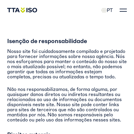
PT
Isenção de responsabilidade
Nosso site foi cuidadosamente compilado e projetado
para fornecer informações sobre nossa agência. Nós
nos esforçamos para manter o conteúdo do nosso site
o mais atualizado possível; no entanto, não podemos
garantir que todas as informações estejam
completas, precisas ou atualizadas o tempo todo.
Não nos responsabilizamos, de forma alguma, por
quaisquer danos diretos ou indiretos resultantes ou
relacionados ao uso de informações ou documentos
disponíveis neste site. Nosso site pode conter links
para sites de terceiros que não são controlados ou
mantidos por nós. Não somos responsáveis pelo
conteúdo ou pelo uso das informações nesses sites.