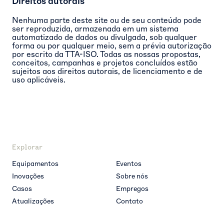
Direitos autorais
Nenhuma parte deste site ou de seu conteúdo pode
ser reproduzida, armazenada em um sistema
automatizado de dados ou divulgada, sob qualquer
forma ou por qualquer meio, sem a prévia autorização
por escrito da TTA-ISO. Todas as nossas propostas,
conceitos, campanhas e projetos concluídos estão
sujeitos aos direitos autorais, de licenciamento e de
uso aplicáveis.
Explorar
Equipamentos
Eventos
Inovações
Sobre nós
Casos
Empregos
Atualizações
Contato