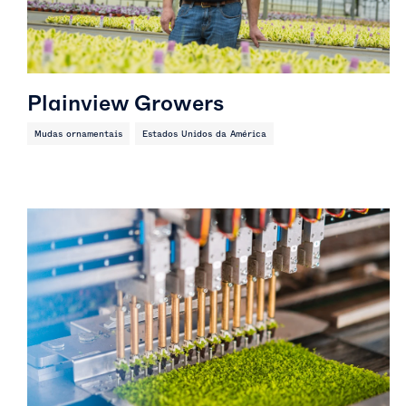
Plainview Growers
Mudas ornamentais
Estados Unidos da América