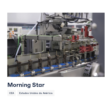
Morning Star
CEA
Estados Unidos da América