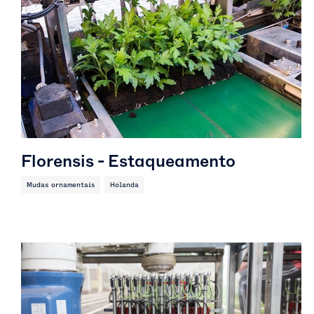
Florensis - Estaqueamento
Mudas ornamentais
Holanda