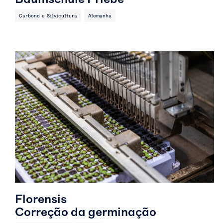
Carbono e Silvicultura
Alemanha
Florensis
Correção da germinação