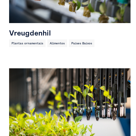
Vreugdenhil
Plantas ornamentais
Alimentos
Países Baixos