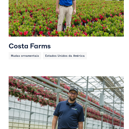
Costa Farms
Mudas ornamentais
Estados Unidos da América