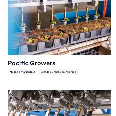
Pacific Growers
Mudas ornamentais
Estados Unidos da América