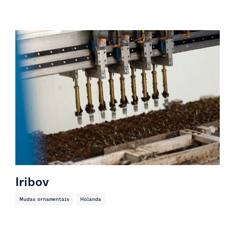
Iribov
Mudas ornamentais
Holanda