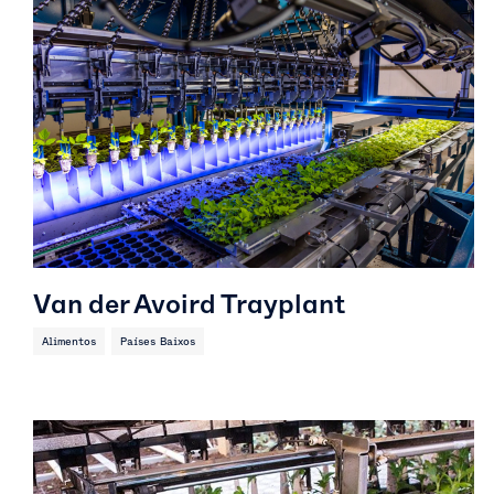
Van der Avoird Trayplant
Alimentos
Países Baixos