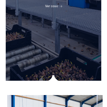
Ver caso