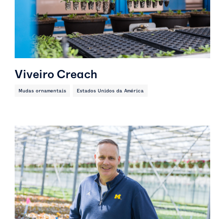
Viveiro Creach
Mudas ornamentais
Estados Unidos da América