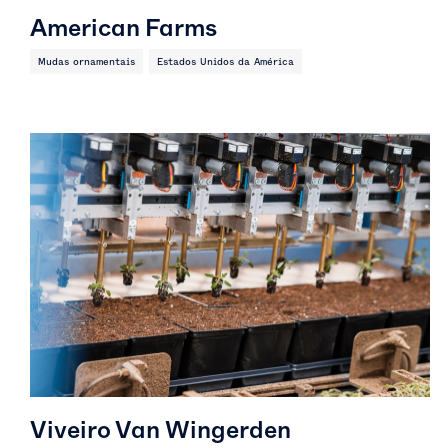
American Farms
Mudas ornamentais
Estados Unidos da América
Viveiro Van Wingerden