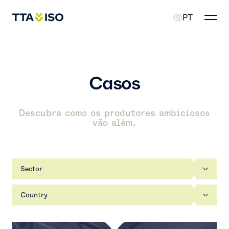
PT
Casos
Descubra como os produtores ambiciosos
vão além.
Sector
Country