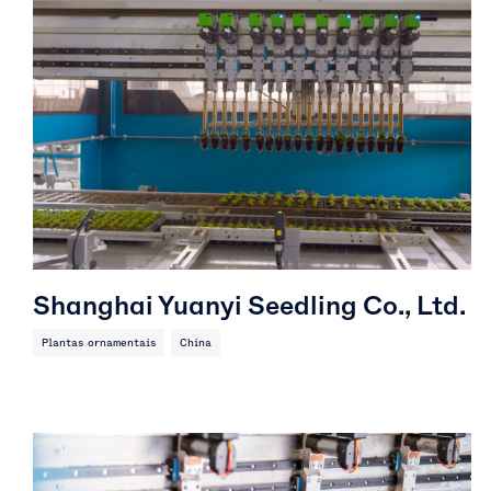
Shanghai Yuanyi Seedling Co., Ltd.
Plantas ornamentais
China