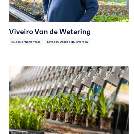
Viveiro Van de Wetering
Mudas ornamentais
Estados Unidos da América