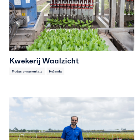
Kwekerij Waalzicht
Mudas ornamentais
Holanda