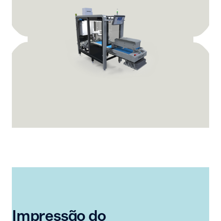
Impressão do