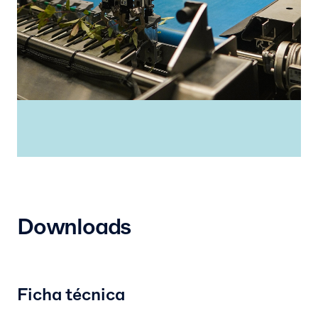
Downloads
Ficha técnica