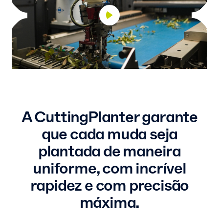
A CuttingPlanter garante
que cada muda seja
plantada de maneira
uniforme, com incrível
rapidez e com precisão
máxima.