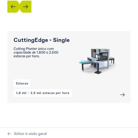
CuttingEdge - Single
Cutting Planter único com
capacidade de 1.800 a 2.500
estacas por hora.
Estacas
1,8 mil - 2,5 mil estacas por hora
Voltar à visão geral