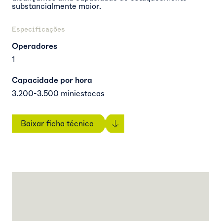
substancialmente maior.
Especificações
Operadores
1
Capacidade por hora
3.200-3.500 miniestacas
Baixar ficha técnica