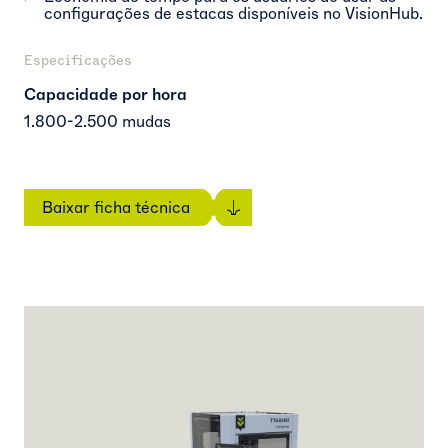
configurações de estacas disponíveis no VisionHub.
Especificações
Capacidade por hora
1.800-2.500 mudas
Baixar ficha técnica