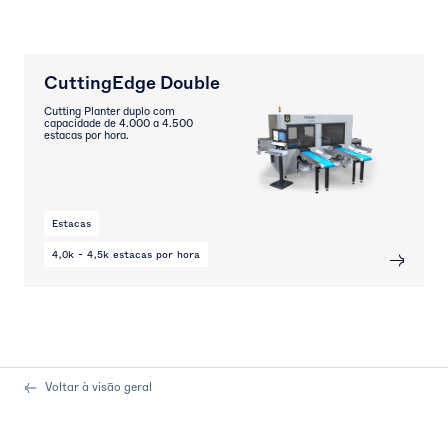
CuttingEdge Double
Cutting Planter duplo com
capacidade de 4.000 a 4.500
estacas por hora.
Estacas
4,0k - 4,5k estacas por hora
Voltar à visão geral