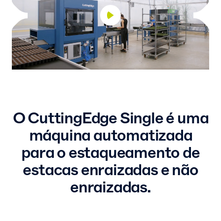
O CuttingEdge Single é uma
máquina automatizada
para o estaqueamento de
estacas enraizadas e não
enraizadas.