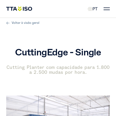
PT
Voltar à visão geral
CuttingEdge - Single
Cutting Planter com capacidade para 1.800
a 2.500 mudas por hora.