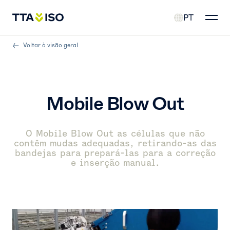
PT
Voltar à visão geral
Mobile Blow Out
O Mobile Blow Out as células que não
contêm mudas adequadas, retirando-as das
bandejas para prepará-las para a correção
e inserção manual.