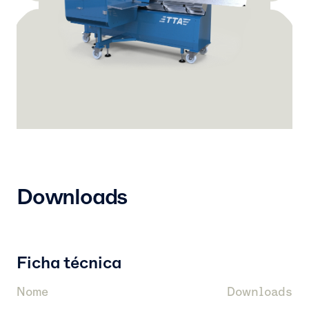
Downloads
Ficha técnica
Nome
Downloads