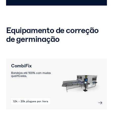
Equipamento de correção
de germinação
CombiFix
Bandejas até 100% com mudas
qualificadas.
12k - 20k plugues por hora