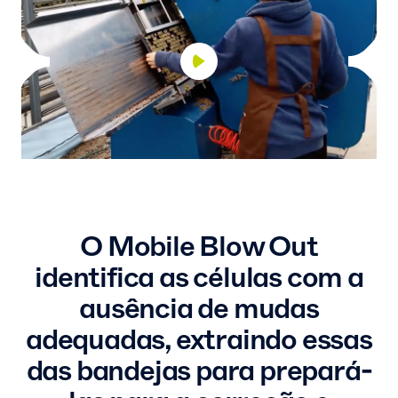
O Mobile Blow Out
identifica as células com a
ausência de mudas
adequadas, extraindo essas
das bandejas para prepará-