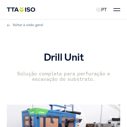
PT
Voltar à visão geral
Drill Unit
Solução completa para perfuração e
escavação do substrato.