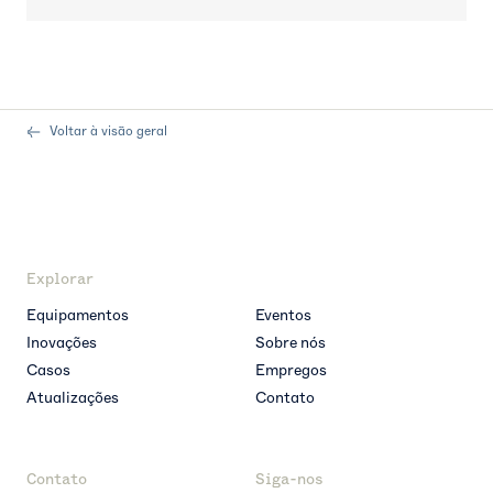
Voltar à visão geral
Explorar
Equipamentos
Eventos
Inovações
Sobre nós
Casos
Empregos
Atualizações
Contato
Contato
Siga-nos