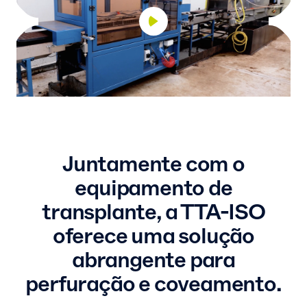
Juntamente com o
equipamento de
transplante, a TTA-ISO
oferece uma solução
abrangente para
perfuração e coveamento.