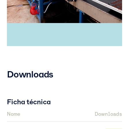
Downloads
Ficha técnica
Nome
Downloads