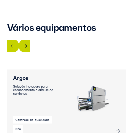
Vários equipamentos
Argos
Solução inovadora para
escaneamento e análise de
carrinhos.
Controle de qualidade
N/A