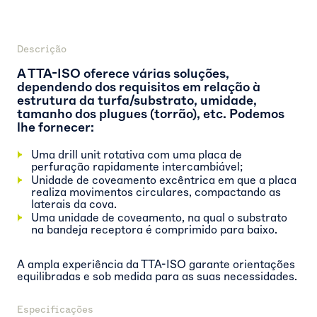
Descrição
A TTA-ISO oferece várias soluções,
dependendo dos requisitos em relação à
estrutura da turfa/substrato, umidade,
tamanho dos plugues (torrão), etc. Podemos
lhe fornecer:
Uma drill unit rotativa com uma placa de
perfuração rapidamente intercambiável;
Unidade de coveamento excêntrica em que a placa
realiza movimentos circulares, compactando as
laterais da cova.
Uma unidade de coveamento, na qual o substrato
na bandeja receptora é comprimido para baixo.
A ampla experiência da TTA-ISO garante orientações
equilibradas e sob medida para as suas necessidades.
Especificações