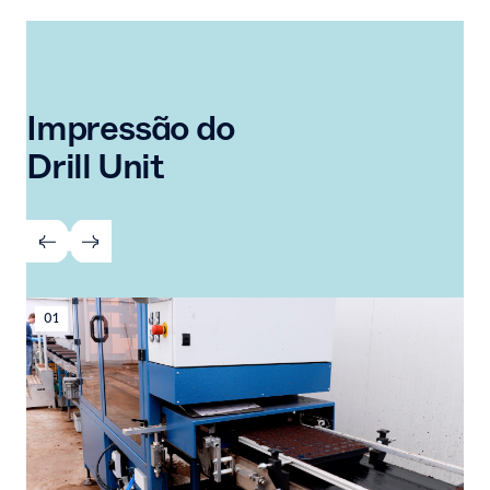
Impressão do
Drill Unit
01