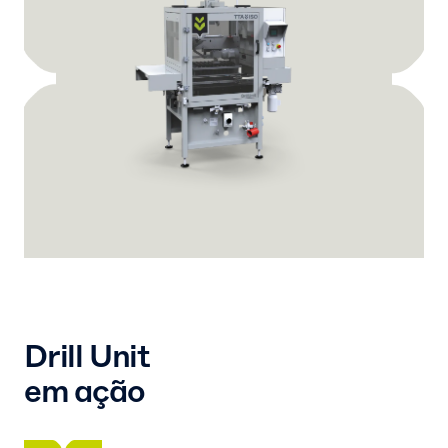
Drill Unit
em ação