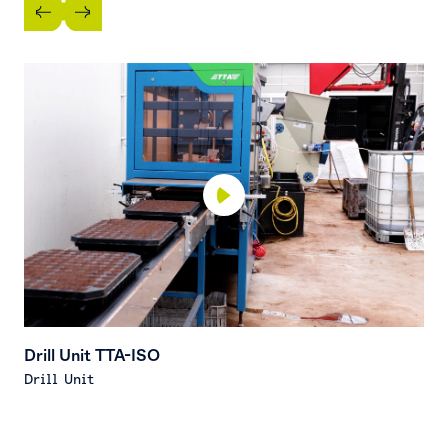
Drill Unit TTA-ISO
Drill Unit