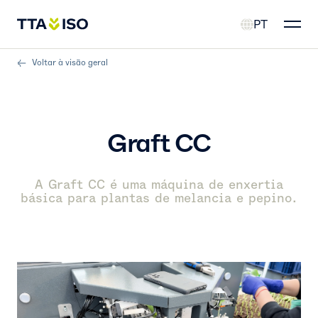
PT
Voltar à visão geral
Graft CC
A Graft CC é uma máquina de enxertia
básica para plantas de melancia e pepino.