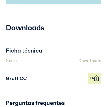
Downloads
Ficha técnica
Nome
Downloads
Graft CC
EN
Perguntas frequentes