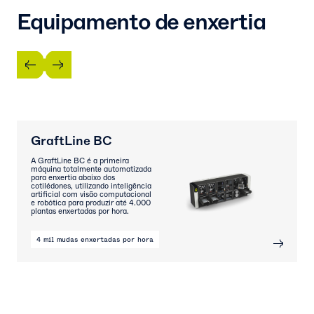
Equipamento de enxertia
GraftLine BC
A GraftLine BC é a primeira
máquina totalmente automatizada
para enxertia abaixo dos
cotilédones, utilizando inteligência
artificial com visão computacional
e robótica para produzir até 4.000
plantas enxertadas por hora.
4 mil mudas enxertadas por hora