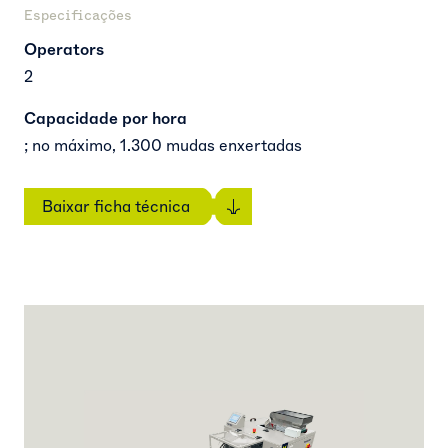
Especificações
Operators
2
Capacidade por hora
; no máximo, 1.300 mudas enxertadas
Baixar ficha técnica