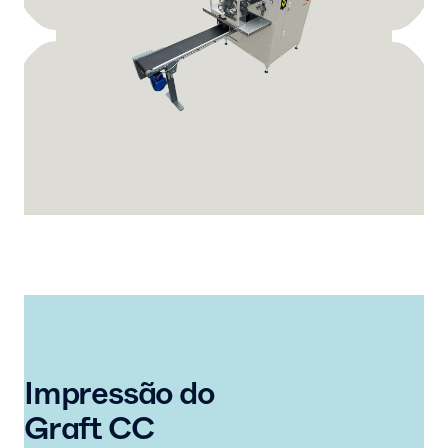
Impressão do
Graft CC