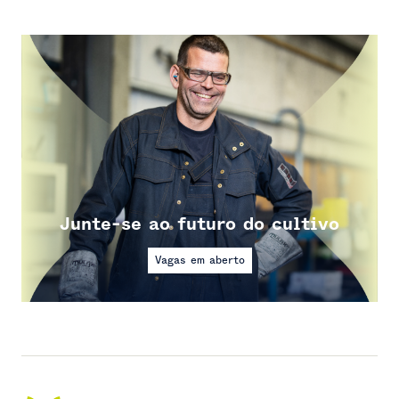
Junte-se ao futuro do cultivo
Vagas em aberto