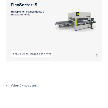
FlexSorter-S
Transplante, espaçamento e
empacotamento.
5 mil a 20 mil plugues por hora
Voltar à visão geral