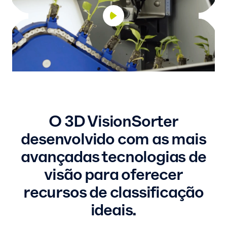
O 3D VisionSorter
desenvolvido com as mais
avançadas tecnologias de
visão para oferecer
recursos de classificação
ideais.