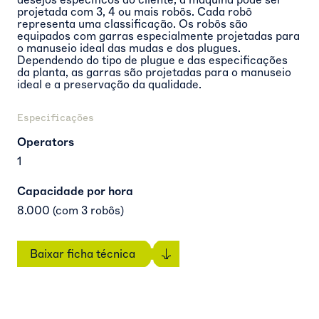
projetada com 3, 4 ou mais robôs. Cada robô
representa uma classificação. Os robôs são
equipados com garras especialmente projetadas para
o manuseio ideal das mudas e dos plugues.
Dependendo do tipo de plugue e das especificações
da planta, as garras são projetadas para o manuseio
ideal e a preservação da qualidade.
Especificações
Operators
1
Capacidade por hora
8.000 (com 3 robôs)
Baixar ficha técnica